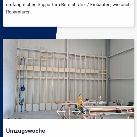
umfangreichen Support im Bereich Um- / Einbauten, wie auch
Reparaturen.
Umzugswoche