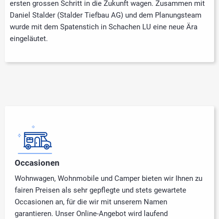
ersten grossen Schritt in die Zukunft wagen. Zusammen mit
Daniel Stalder (Stalder Tiefbau AG) und dem Planungsteam
wurde mit dem Spatenstich in Schachen LU eine neue Ära
eingeläutet.
Occasionen
Wohnwagen, Wohnmobile und Camper bieten wir Ihnen zu
fairen Preisen als sehr gepflegte und stets gewartete
Occasionen an, für die wir mit unserem Namen
garantieren. Unser Online-Angebot wird laufend