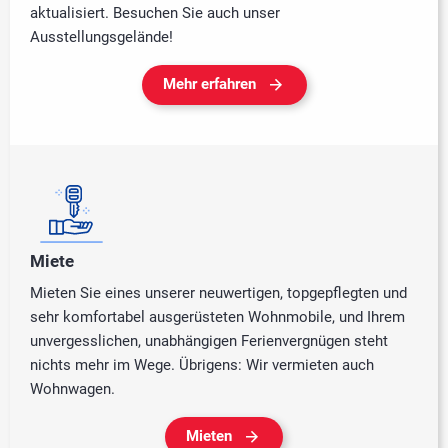
aktualisiert. Besuchen Sie auch unser
Ausstellungsgelände!
Mehr erfahren
Miete
Mieten Sie eines unserer neuwertigen, topgepflegten und
sehr komfortabel ausgerüsteten Wohnmobile, und Ihrem
unvergesslichen, unabhängigen Ferienvergnügen steht
nichts mehr im Wege. Übrigens: Wir vermieten auch
Wohnwagen.
Mieten