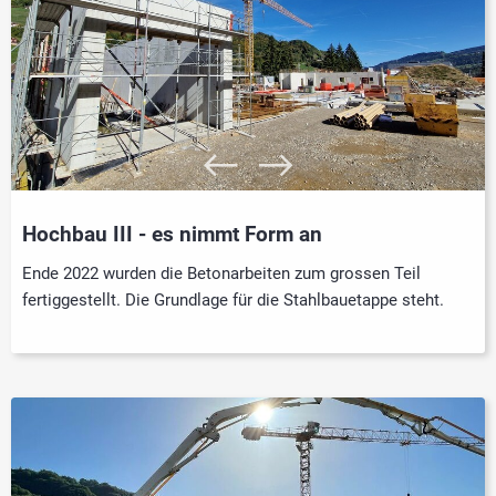
Hochbau III - es nimmt Form an
Ende 2022 wurden die Betonarbeiten zum grossen Teil
fertiggestellt. Die Grundlage für die Stahlbauetappe steht.