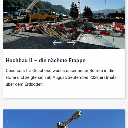
Hochbau II – die nächste Etappe
Geschoss für Geschoss wuchs unser neuer Betrieb in die
Höhe und zeigte sich ab August/September 2022 erstmals
über dem Erdboden.