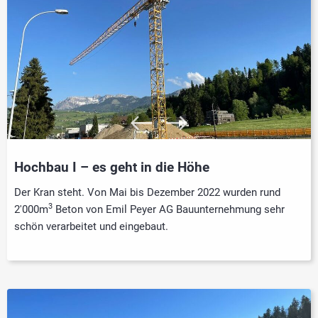
Hochbau I – es geht in die Höhe
Der Kran steht. Von Mai bis Dezember 2022 wurden rund
3
2'000m
Beton von Emil Peyer AG Bauunternehmung sehr
schön verarbeitet und eingebaut.