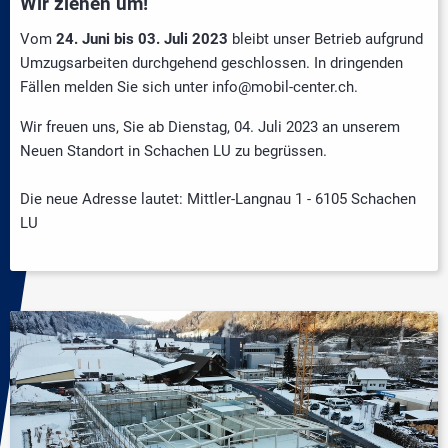
Wir ziehen um!
Vom
24. Juni bis 03. Juli 2023
bleibt unser Betrieb aufgrund
Umzugsarbeiten durchgehend geschlossen. In dringenden
Fällen melden Sie sich unter info@mobil-center.ch.
Wir freuen uns, Sie ab Dienstag, 04. Juli 2023 an unserem
Neuen Standort in Schachen LU zu begrüssen.
Die neue Adresse lautet: Mittler-Langnau 1 - 6105 Schachen
LU