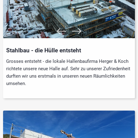
Stahlbau - die Hülle entsteht
Grosses entsteht - die lokale Hallenbaufirma Herger & Koch
richtete unsere neue Halle auf. Sehr zu unserer Zufriedenheit
durften wir uns erstmals in unseren neuen Räumlichkeiten
umsehen.