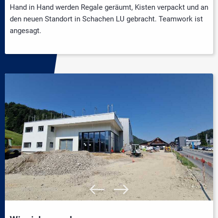
Hand in Hand werden Regale geräumt, Kisten verpackt und an
den neuen Standort in Schachen LU gebracht. Teamwork ist
angesagt.