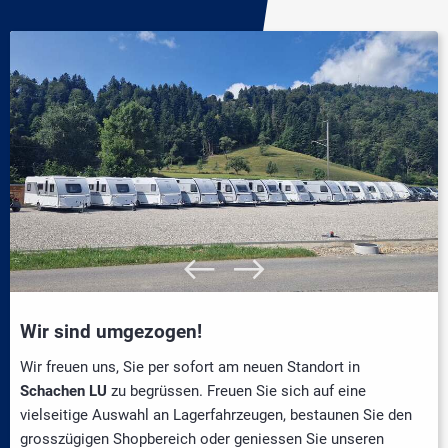
Wir sind umgezogen!
Wir freuen uns, Sie per sofort am neuen Standort in
Schachen LU
zu begrüssen. Freuen Sie sich auf eine
vielseitige Auswahl an Lagerfahrzeugen, bestaunen Sie den
grosszügigen Shopbereich oder geniessen Sie unseren