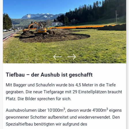
Tiefbau – der Aushub ist geschafft
Mit Bagger und Schaufeln wurde bis 4,5 Meter in die Tiefe
gegraben. Die neue Tiefgarage mit 29 Einstellplätzen braucht
Platz. Die Bilder sprechen für sich.
3
3
Aushubvolumen über 10'000m
, davon wurde 4’000m
eigens
gewonnener Schotter aufbereitet und wiederverwendet. Den
Spezialtiefbau benötigten wir aufgrund des