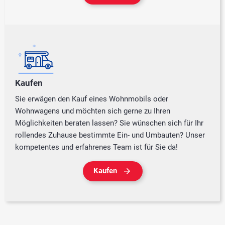
Kaufen
Sie erwägen den Kauf eines Wohnmobils oder
Wohnwagens und möchten sich gerne zu Ihren
Möglichkeiten beraten lassen? Sie wünschen sich für Ihr
rollendes Zuhause bestimmte Ein- und Umbauten? Unser
kompetentes und erfahrenes Team ist für Sie da!
Kaufen