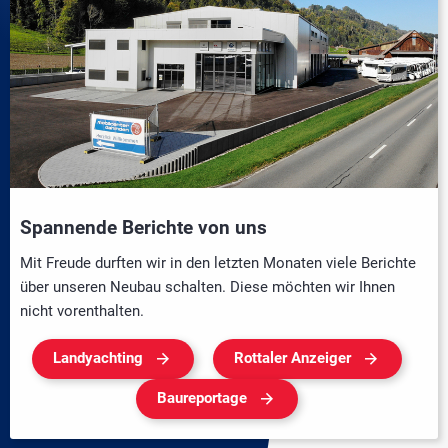
Spannende Berichte von uns
Mit Freude durften wir in den letzten Monaten viele Berichte
über unseren Neubau schalten. Diese möchten wir Ihnen
nicht vorenthalten.
Landyachting
Rottaler Anzeiger
Baureportage