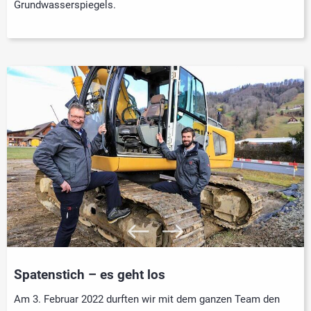
Grundwasserspiegels.
Spatenstich – es geht los
Am 3. Februar 2022 durften wir mit dem ganzen Team den