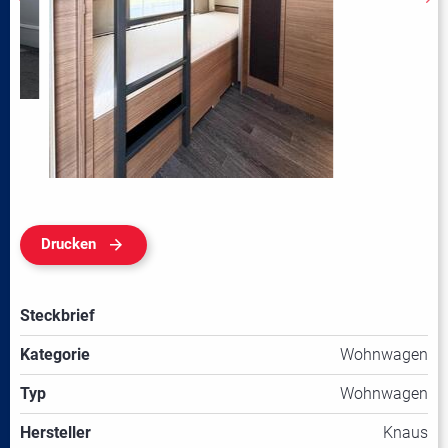
Drucken
Steckbrief
Kategorie
Wohnwagen
Typ
Wohnwagen
Hersteller
Knaus