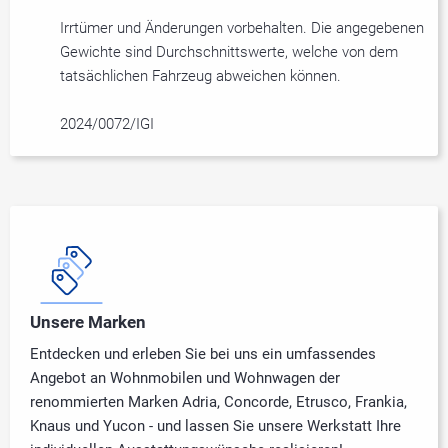
Irrtümer und Änderungen vorbehalten. Die angegebenen
Gewichte sind Durchschnittswerte, welche von dem
tatsächlichen Fahrzeug abweichen können.
2024/0072/IGI
Unsere Marken
Entdecken und erleben Sie bei uns ein umfassendes
Angebot an Wohnmobilen und Wohnwagen der
renommierten Marken Adria, Concorde, Etrusco, Frankia,
Knaus und Yucon - und lassen Sie unsere Werkstatt Ihre