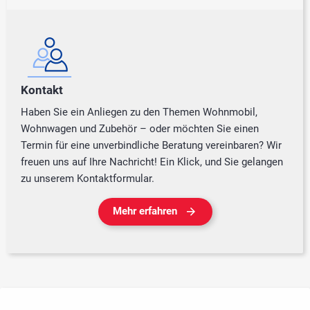
Kontakt
Haben Sie ein Anliegen zu den Themen Wohnmobil,
Wohnwagen und Zubehör – oder möchten Sie einen
Termin für eine unverbindliche Beratung vereinbaren? Wir
freuen uns auf Ihre Nachricht! Ein Klick, und Sie gelangen
zu unserem Kontaktformular.
Mehr erfahren