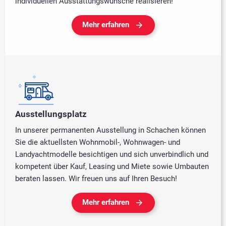
individuellen Ausstattungswünsche realisieren!
Mehr erfahren
Ausstellungsplatz
In unserer permanenten Ausstellung in Schachen können
Sie die aktuellsten Wohnmobil-, Wohnwagen- und
Landyachtmodelle besichtigen und sich unverbindlich und
kompetent über Kauf, Leasing und Miete sowie Umbauten
beraten lassen. Wir freuen uns auf Ihren Besuch!
Mehr erfahren