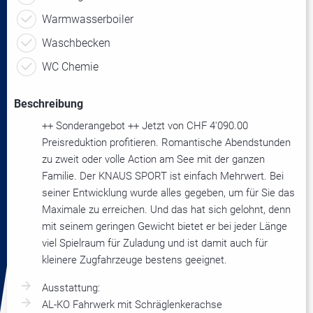
Warmwasserboiler
Waschbecken
WC Chemie
Beschreibung
++ Sonderangebot ++ Jetzt von CHF 4'090.00
Preisreduktion profitieren. Romantische Abendstunden
zu zweit oder volle Action am See mit der ganzen
Familie. Der KNAUS SPORT ist einfach Mehrwert. Bei
seiner Entwicklung wurde alles gegeben, um für Sie das
Maximale zu erreichen. Und das hat sich gelohnt, denn
mit seinem geringen Gewicht bietet er bei jeder Länge
viel Spielraum für Zuladung und ist damit auch für
kleinere Zugfahrzeuge bestens geeignet.
Ausstattung:
AL-KO Fahrwerk mit Schräglenkerachse