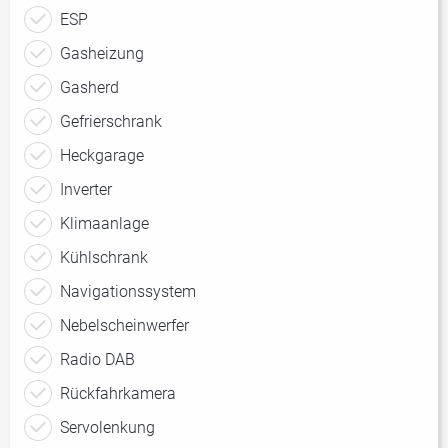
ESP
Gasheizung
Gasherd
Gefrierschrank
Heckgarage
Inverter
Klimaanlage
Kühlschrank
Navigationssystem
Nebelscheinwerfer
Radio DAB
Rückfahrkamera
Servolenkung