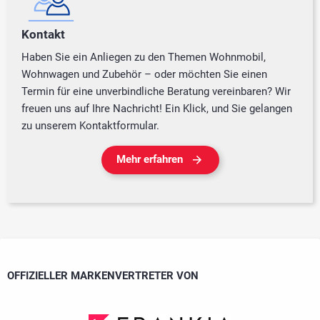
Kontakt
Haben Sie ein Anliegen zu den Themen Wohnmobil,
Wohnwagen und Zubehör – oder möchten Sie einen
Termin für eine unverbindliche Beratung vereinbaren? Wir
freuen uns auf Ihre Nachricht! Ein Klick, und Sie gelangen
zu unserem Kontaktformular.
Mehr erfahren
OFFIZIELLER MARKENVERTRETER VON