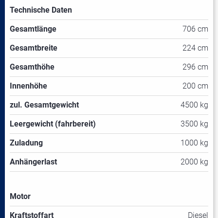
Technische Daten
Gesamtlänge
706 cm
Gesamtbreite
224 cm
Gesamthöhe
296 cm
Innenhöhe
200 cm
zul. Gesamtgewicht
4500 kg
Leergewicht (fahrbereit)
3500 kg
Zuladung
1000 kg
Anhängerlast
2000 kg
Motor
Kraftstoffart
Diesel