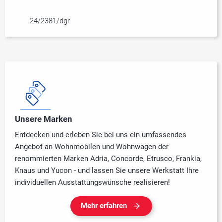
24/2381/dgr
Unsere Marken
Entdecken und erleben Sie bei uns ein umfassendes
Angebot an Wohnmobilen und Wohnwagen der
renommierten Marken Adria, Concorde, Etrusco, Frankia,
Knaus und Yucon - und lassen Sie unsere Werkstatt Ihre
individuellen Ausstattungswünsche realisieren!
Mehr erfahren