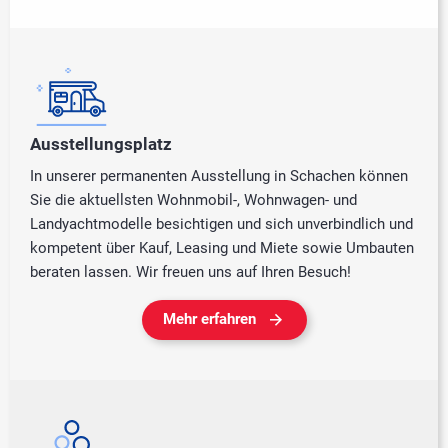
Ausstellungsplatz
In unserer permanenten Ausstellung in Schachen können
Sie die aktuellsten Wohnmobil-, Wohnwagen- und
Landyachtmodelle besichtigen und sich unverbindlich und
kompetent über Kauf, Leasing und Miete sowie Umbauten
beraten lassen. Wir freuen uns auf Ihren Besuch!
Mehr erfahren