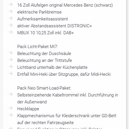
16 Zoll Alufelgen original Mercedes Benz (schwarz)
elektrische Parkbremse
Aufmerksamkeitsassistent
aktiver Abstandsassistent DISTRONIC+
MBUX 10 10,25 Zoll inkl. DAB+
Pack Licht-Paket MI7:
Beleuchtung der Duschsäule
Beleuchtung an der Trittstufe
Lichtband unterhalb der Küchenplatte
Entfall Mini-Heki über Sitzgruppe, dafür Midi-Hecki
Pack Neo Smart-Load-Paket:
Selbsteinziehende Kabeltrommel inkl. Durchführung in
der Außenwand
Heckklappe
Klappmechanismus für Kleiderschrank unter GD-Bett
auf der rechten Fahrzeugseite