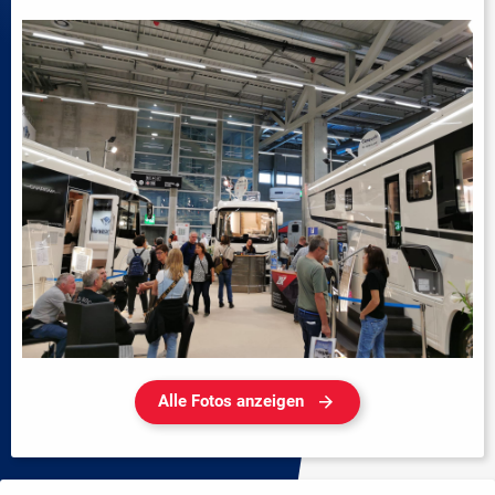
Alle Fotos anzeigen