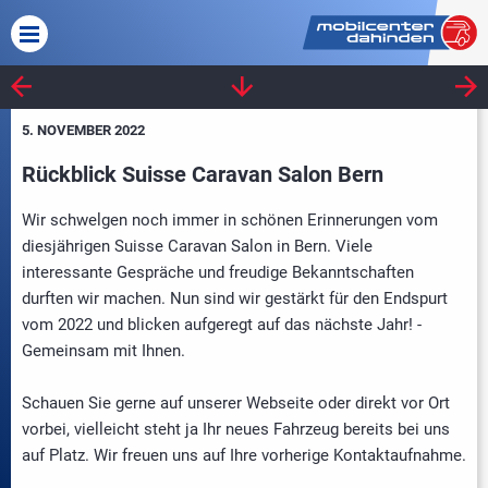
5. NOVEMBER 2022
Rückblick Suisse Caravan Salon Bern
Wir schwelgen noch immer in schönen Erinnerungen vom
diesjährigen Suisse Caravan Salon in Bern. Viele
interessante Gespräche und freudige Bekanntschaften
durften wir machen. Nun sind wir gestärkt für den Endspurt
vom 2022 und blicken aufgeregt auf das nächste Jahr! -
Gemeinsam mit Ihnen.
Schauen Sie gerne auf unserer Webseite oder direkt vor Ort
vorbei, vielleicht steht ja Ihr neues Fahrzeug bereits bei uns
auf Platz. Wir freuen uns auf Ihre vorherige Kontaktaufnahme.