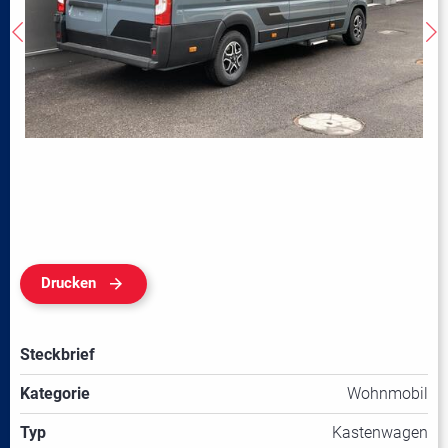
Drucken
Steckbrief
Kategorie
Wohnmobil
Typ
Kastenwagen