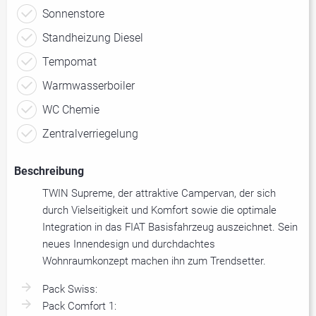
Sonnenstore
Standheizung Diesel
Tempomat
Warmwasserboiler
WC Chemie
Zentralverriegelung
Beschreibung
TWIN Supreme, der attraktive Campervan, der sich
durch Vielseitigkeit und Komfort sowie die optimale
Integration in das FIAT Basisfahrzeug auszeichnet. Sein
neues Innendesign und durchdachtes
Wohnraumkonzept machen ihn zum Trendsetter.
Pack Swiss:
Pack Comfort 1: