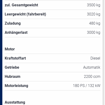
zul. Gesamtgewicht
3500 kg
Leergewicht (fahrbereit)
3020 kg
Zuladung
480 kg
Anhängerlast
3000 kg
Motor
Kraftstoffart
Diesel
Getriebe
Automatik
Hubraum
2200 ccm
Motorleistung
180 PS / 132 kW
Ausstattung