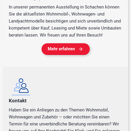
In unserer permanenten Ausstellung in Schachen können
Sie die aktuellsten Wohnmobil-, Wohnwagen- und
Landyachtmodelle besichtigen und sich unverbindlich und
kompetent über Kauf, Leasing und Miete sowie Umbauten
beraten lassen. Wir freuen uns auf Ihren Besuch!
Mehr erfahren
Kontakt
Haben Sie ein Anliegen zu den Themen Wohnmobil,
Wohnwagen und Zubehör – oder möchten Sie einen
Termin für eine unverbindliche Beratung vereinbaren? Wir