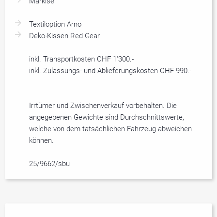
Markise
Textiloption Arno
Deko-Kissen Red Gear
inkl. Transportkosten CHF 1'300.-
inkl. Zulassungs- und Ablieferungskosten CHF 990.-
Irrtümer und Zwischenverkauf vorbehalten. Die
angegebenen Gewichte sind Durchschnittswerte,
welche von dem tatsächlichen Fahrzeug abweichen
können.
25/9662/sbu