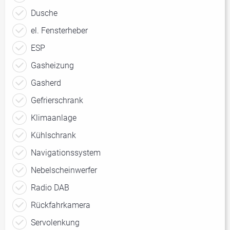
Dusche
el. Fensterheber
ESP
Gasheizung
Gasherd
Gefrierschrank
Klimaanlage
Kühlschrank
Navigationssystem
Nebelscheinwerfer
Radio DAB
Rückfahrkamera
Servolenkung