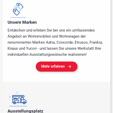
Unsere Marken
Entdecken und erleben Sie bei uns ein umfassendes
Angebot an Wohnmobilen und Wohnwagen der
renommierten Marken Adria, Concorde, Etrusco, Frankia,
Knaus und Yucon - und lassen Sie unsere Werkstatt Ihre
individuellen Ausstattungswünsche realisieren!
Mehr erfahren
Ausstellungsplatz